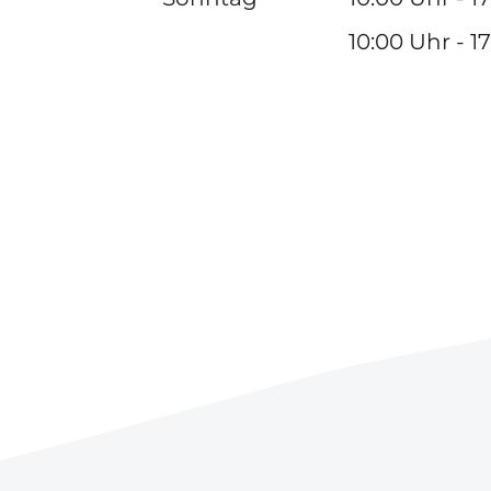
10:00 Uhr - 1