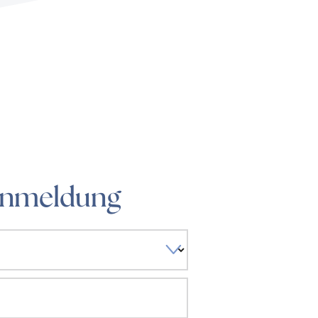
Anmeldung