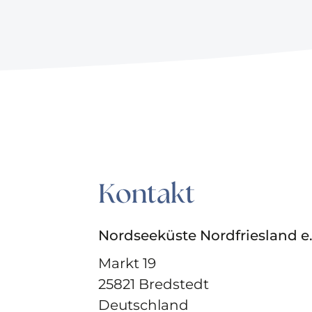
Kontakt
Nordseeküste Nordfriesland e.
Markt 19
25821 Bredstedt
Deutschland