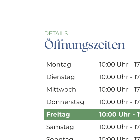
DETAILS
Öffnungszeiten
Montag
10:00 Uhr - 1
Dienstag
10:00 Uhr - 1
Mittwoch
10:00 Uhr - 1
Donnerstag
10:00 Uhr - 1
Freitag
10:00 Uhr - 
Samstag
10:00 Uhr - 1
Sonntag
10:00 Uhr - 1