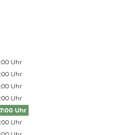
7:00 Uhr
7:00 Uhr
7:00 Uhr
7:00 Uhr
17:00 Uhr
7:00 Uhr
7:00 Uhr