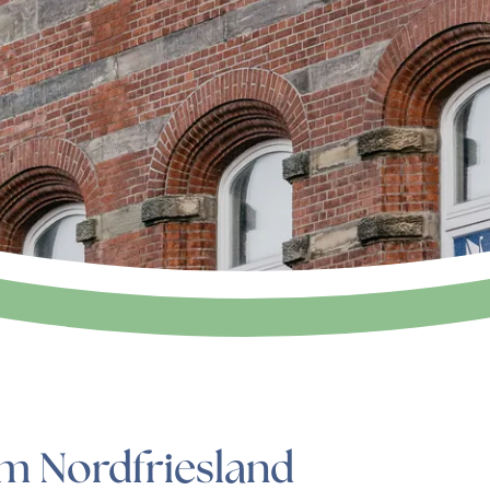
m Nordfriesland