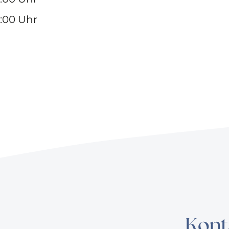
7:00 Uhr
Kont