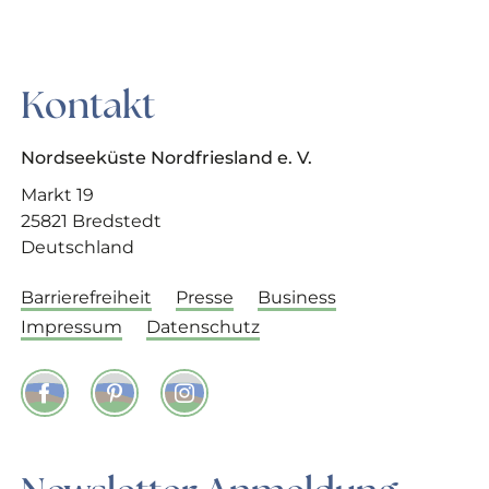
Kontakt
Nordseeküste Nordfriesland e. V.
Markt 19
25821 Bredstedt
Deutschland
Barrierefreiheit
Presse
Business
Impressum
Datenschutz
Facebook
Pinterest
Instagram