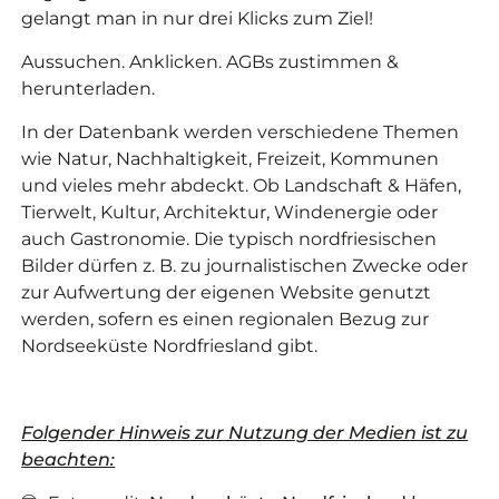
gelangt man in nur drei Klicks zum Ziel!
Aussuchen. Anklicken. AGBs zustimmen &
herunterladen.
In der Datenbank werden verschiedene Themen
wie Natur, Nachhaltigkeit, Freizeit, Kommunen
und vieles mehr abdeckt. Ob Landschaft & Häfen,
Tierwelt, Kultur, Architektur, Windenergie oder
auch Gastronomie. Die typisch nordfriesischen
Bilder dürfen z. B. zu journalistischen Zwecke oder
zur Aufwertung der eigenen Website genutzt
werden, sofern es einen regionalen Bezug zur
Nordseeküste Nordfriesland gibt.
Folgender Hinweis zur Nutzung der Medien ist zu
beachten: