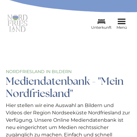
Unterkunft
Menü
NORDFRIESLAND IN BILDERN
Mediendatenbank - "Mein
Nordfriesland"
Hier stellen wir eine Auswahl an Bildern und
Videos der Region Nordseeküste Nordfriesland zur
Verfügung. Unsere Online Mediendatenbank ist
neu eingerichtet um Medien rechtssicher
zugänglich zu machen. Einfach und schnell