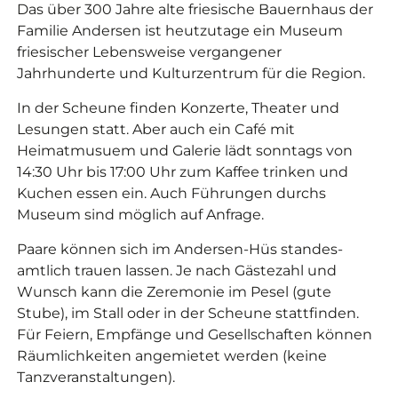
Das über 300 Jahre alte friesische Bauernhaus der
Familie Andersen ist heutzutage ein Museum
friesischer Lebensweise vergangener
Jahrhunderte und Kulturzentrum für die Region.
In der Scheune finden Konzerte, Theater und
Lesungen statt. Aber auch ein Café mit
Heimatmusuem und Galerie lädt sonntags von
14:30 Uhr bis 17:00 Uhr zum Kaffee trinken und
Kuchen essen ein. Auch Führungen durchs
Museum sind möglich auf Anfrage.
Paare können sich im Andersen-Hüs standes­
amtlich trauen lassen. Je nach Gästezahl und
Wunsch kann die Zeremonie im Pesel (gute
Stube), im Stall oder in der Scheune stattfinden.
Für Feiern, Empfänge und Gesellschaften können
Räumlichkeiten angemietet werden (keine
Tanzveranstaltungen).