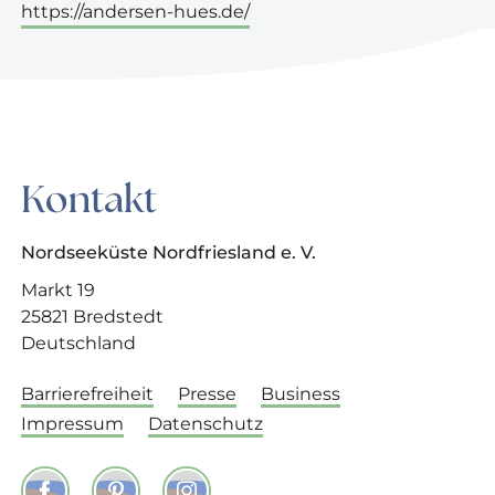
https://andersen-hues.de/
Kontakt
Nordseeküste Nordfriesland e. V.
Markt 19
25821 Bredstedt
Deutschland
Barrierefreiheit
Presse
Business
Impressum
Datenschutz