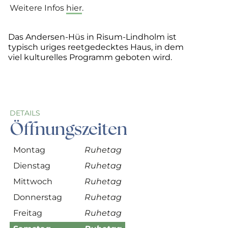
Weitere Infos
hier
.
©
Das Andersen-Hüs in Risum-Lindholm ist
typisch uriges reetgedecktes Haus, in dem
viel kulturelles Programm geboten wird.
DETAILS
Öffnungszeiten
Montag
Ruhetag
Dienstag
Ruhetag
Mittwoch
Ruhetag
Donnerstag
Ruhetag
Freitag
Ruhetag