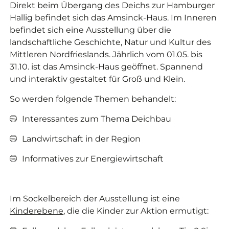
Direkt beim Übergang des Deichs zur Hamburger
Hallig befindet sich das Amsinck-Haus. Im Inneren
befindet sich eine Ausstellung über die
landschaftliche Geschichte, Natur und Kultur des
Mittleren Nordfrieslands. Jährlich vom 01.05. bis
31.10. ist das Amsinck-Haus geöffnet. Spannend
und interaktiv gestaltet für Groß und Klein.
So werden folgende Themen behandelt:
Interessantes zum Thema Deichbau
Landwirtschaft in der Region
Informatives zur Energiewirtschaft
Im Sockelbereich der Ausstellung ist eine
Kinderebene
, die die Kinder zur Aktion ermutigt: