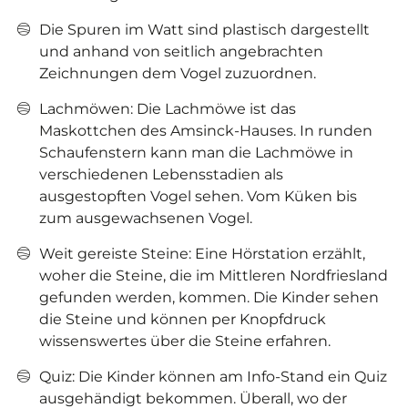
Die Spuren im Watt sind plastisch dargestellt
und anhand von seitlich angebrachten
Zeichnungen dem Vogel zuzuordnen.
Lachmöwen: Die Lachmöwe ist das
Maskottchen des Amsinck-Hauses. In runden
Schaufenstern kann man die Lachmöwe in
verschiedenen Lebensstadien als
ausgestopften Vogel sehen. Vom Küken bis
zum ausgewachsenen Vogel.
Weit gereiste Steine: Eine Hörstation erzählt,
woher die Steine, die im Mittleren Nordfriesland
gefunden werden, kommen. Die Kinder sehen
die Steine und können per Knopfdruck
wissenswertes über die Steine erfahren.
Quiz: Die Kinder können am Info-Stand ein Quiz
ausgehändigt bekommen. Überall, wo der