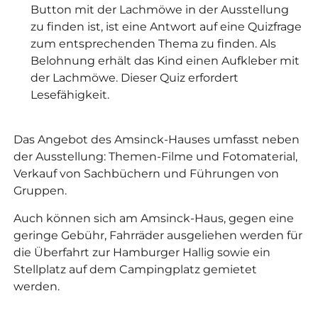
Button mit der Lachmöwe in der Ausstellung
zu finden ist, ist eine Antwort auf eine Quizfrage
zum entsprechenden Thema zu finden. Als
Belohnung erhält das Kind einen Aufkleber mit
der Lachmöwe. Dieser Quiz erfordert
Lesefähigkeit.
Das Angebot des Amsinck-Hauses umfasst neben
der Ausstellung: Themen-Filme und Fotomaterial,
Verkauf von Sachbüchern und Führungen von
Gruppen.
Auch können sich am Amsinck-Haus, gegen eine
geringe Gebühr, Fahrräder ausgeliehen werden für
die Überfahrt zur Hamburger Hallig sowie ein
Stellplatz auf dem Campingplatz gemietet
werden.
©