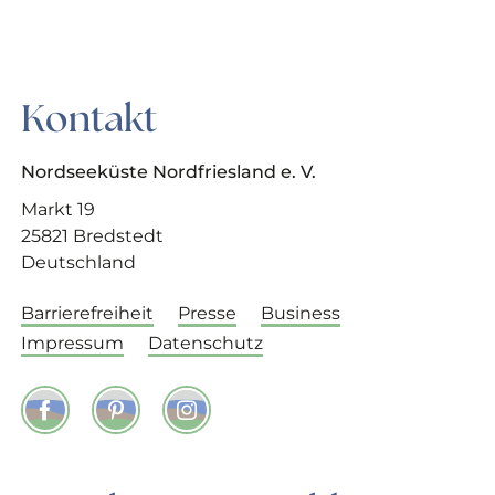
Kontakt
Nordseeküste Nordfriesland e. V.
Markt 19
25821 Bredstedt
Deutschland
Barrierefreiheit
Presse
Business
Impressum
Datenschutz
Facebook
Pinterest
Instagram