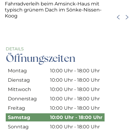
Fahrradverleih beim Amsinck-Haus mit
typisch grünem Dach im Sönke-Nissen-
Koog
DETAILS
Öffnungszeiten
Montag
10:00 Uhr - 18:00 Uhr
Dienstag
10:00 Uhr - 18:00 Uhr
Mittwoch
10:00 Uhr - 18:00 Uhr
Donnerstag
10:00 Uhr - 18:00 Uhr
Freitag
10:00 Uhr - 18:00 Uhr
Samstag
10:00 Uhr - 18:00 Uhr
Sonntag
10:00 Uhr - 18:00 Uhr