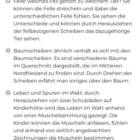
Felle: welches Fell gehört zu welchem Tier? Sie
können die Felle streicheln und dabei die
unterschiedlichen Felle fühlen. Sie sehen die
Unterschiede und können durch Herausziehen
der fellbezogenen Scheiben das dazugehörige
Tier sehen.
Baumscheiben: ähnlich verhält es sich mit den
Baumscheiben. Es sind verschiedene Bäume
im Querschnitt dargestellt, die im Mittleren
Nordfriesland zu finden sind. Durch Drehen der
Scheiben erfährt man einiges über den Baum.
Leben und Spuren im Watt: durch
Herausziehen von zwei Schubläden auf
Kinderhöhe wird das Leben im Watt anhand
von einer Muschelsammlung gezeigt. Die
Kinder können die Muscheln anfassen, fühlen
und anhand von seitlich angebrachten
Zeichnungen die Muscheln bestimmen.