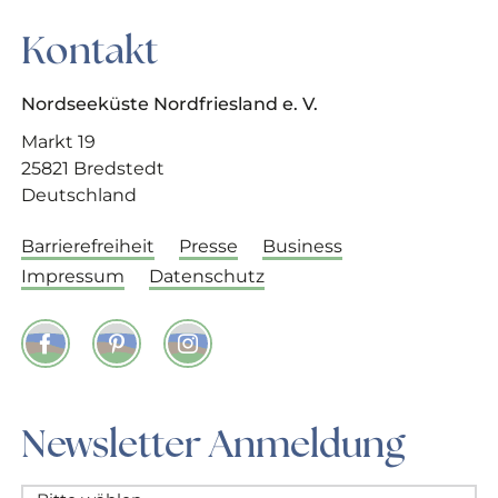
Kontakt
Nordseeküste Nordfriesland e. V.
Markt 19
25821 Bredstedt
Deutschland
Barrierefreiheit
Presse
Business
Impressum
Datenschutz
Facebook
Pinterest
Instagram
Newsletter Anmeldung