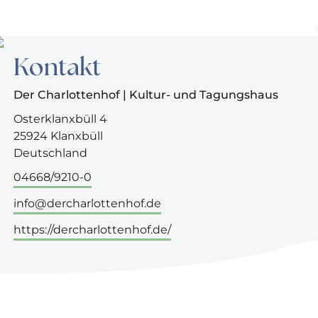
Kontakt
Der Charlottenhof | Kultur- und Tagungshaus
Osterklanxbüll 4
25924 Klanxbüll
Deutschland
04668/9210-0
info@dercharlottenhof.de
https://dercharlottenhof.de/