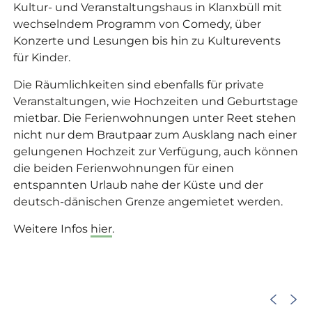
Kultur- und Veranstaltungshaus in Klanxbüll mit
wechselndem Programm von Comedy, über
Konzerte und Lesungen bis hin zu Kulturevents
für Kinder.
Die Räumlichkeiten sind ebenfalls für private
Veranstaltungen, wie Hochzeiten und Geburtstage
mietbar. Die Ferienwohnungen unter Reet stehen
nicht nur dem Brautpaar zum Ausklang nach einer
gelungenen Hochzeit zur Verfügung, auch können
die beiden Ferienwohnungen für einen
entspannten Urlaub nahe der Küste und der
deutsch-dänischen Grenze angemietet werden.
Weitere Infos
hier
.
©