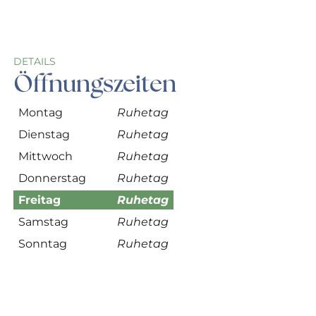
DETAILS
Öffnungszeiten
Montag
Ruhetag
Dienstag
Ruhetag
Mittwoch
Ruhetag
Donnerstag
Ruhetag
Freitag
Ruhetag
Samstag
Ruhetag
Sonntag
Ruhetag