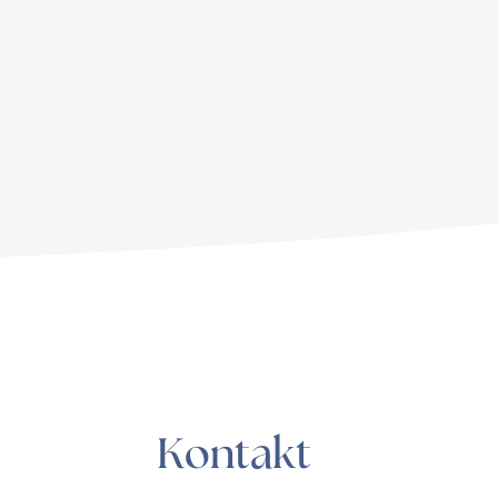
Kontakt