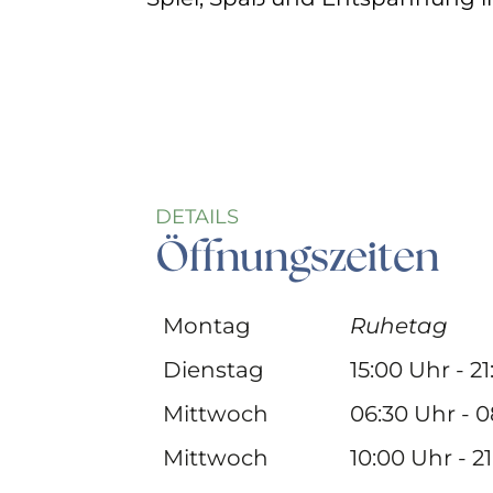
DETAILS
Öffnungszeiten
Montag
Ruhetag
Dienstag
15:00 Uhr - 2
Mittwoch
06:30 Uhr - 
Mittwoch
10:00 Uhr - 2