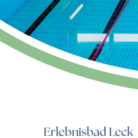
Erlebnisbad Leck