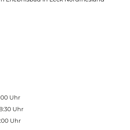
1:00 Uhr
08:30 Uhr
1:00 Uhr