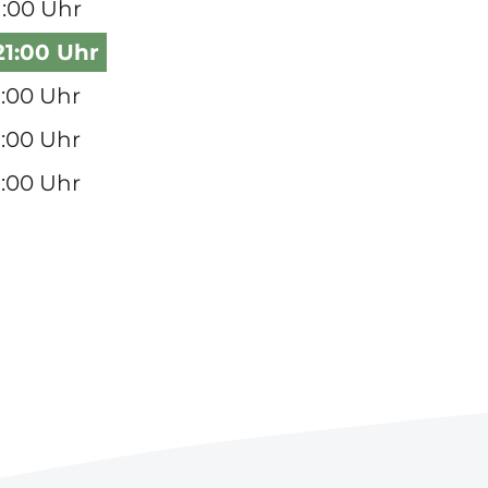
1:00 Uhr
21:00 Uhr
8:00 Uhr
8:00 Uhr
8:00 Uhr