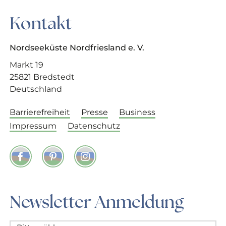
Kontakt
Nordseeküste Nordfriesland e. V.
Markt 19
25821 Bredstedt
Deutschland
Barrierefreiheit
Presse
Business
Impressum
Datenschutz
Facebook
Pinterest
Instagram
Newsletter Anmeldung