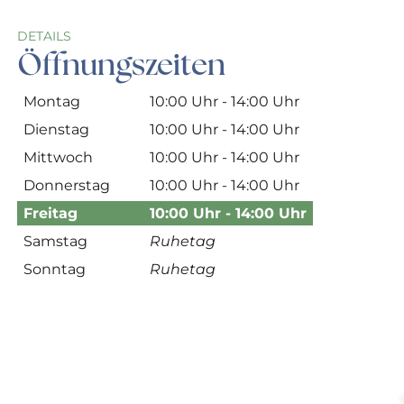
DETAILS
Öffnungszeiten
Montag
10:00 Uhr - 14:00 Uhr
Dienstag
10:00 Uhr - 14:00 Uhr
Mittwoch
10:00 Uhr - 14:00 Uhr
Donnerstag
10:00 Uhr - 14:00 Uhr
Freitag
10:00 Uhr - 14:00 Uhr
Samstag
Ruhetag
Sonntag
Ruhetag