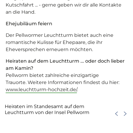
Kutschfahrt ... - gerne geben wir dir alle Kontakte
an die Hand.
Ehejubiläum feiern
Der Pellwormer Leuchtturm bietet auch eine
romantische Kulisse für Ehepaare, die ihr
Eheversprechen erneuern möchten.
Heiraten auf dem Leuchtturm ... oder doch lieber
am Kamin?
Pellworm bietet zahlreiche einzigartige
Trauorte. Weitere Informationen findest du hier:
www.leuchtturm-hochzeit.de/
.
©
Heiraten im Standesamt auf dem
Leuchtturm von der Insel Pellworm