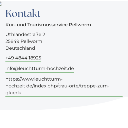
Kontakt
Kur- und Tourismusservice Pellworm
Uthlandestraße 2
25849 Pellworm
Deutschland
+49 4844 18925
info@leuchtturm-hochzeit.de
https://www.leuchtturm-
hochzeit.de/index.php/trau-orte/treppe-zum-
glueck