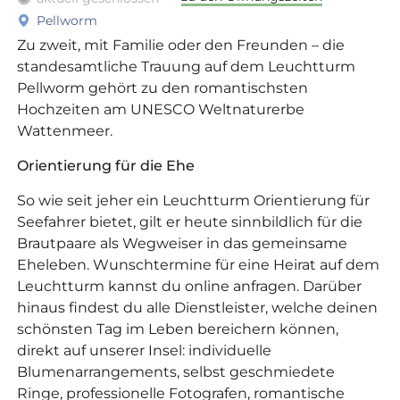
Pellworm
Zu zweit, mit Familie oder den Freunden – die
standesamtliche Trauung auf dem Leuchtturm
Pellworm gehört zu den romantischsten
Hochzeiten am UNESCO Weltnaturerbe
Wattenmeer.
Orientierung für die Ehe
So wie seit jeher ein Leuchtturm Orientierung für
Seefahrer bietet, gilt er heute sinnbildlich für die
Brautpaare als Wegweiser in das gemeinsame
Eheleben. Wunschtermine für eine Heirat auf dem
Leuchtturm kannst du online anfragen. Darüber
hinaus findest du alle Dienstleister, welche deinen
schönsten Tag im Leben bereichern können,
direkt auf unserer Insel: individuelle
Blumenarrangements, selbst geschmiedete
Ringe, professionelle Fotografen, romantische