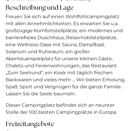
Beschreibung und Lage
Freuen Sie sich auf einen Wohlfühlcampingplatz
mit allen Annehmlichkeiten. Es erwarten Sie u.a.
großzügige Komfortstellplätze, ein modernes und
barrierefreies Duschhaus, Reisemobilstellplätze,
eine Wellness-Oase mit Sauna, Dampfbad,
Solarium und Ruheraum, ein großer
Abenteuerspielplatz für unsere kleinen Gäste,
Chalets und Ferienwohnungen, das Restaurant
„Zum Seehund“, ein Kiosk mit täglich frischen
Backwaren und vieles mehr … Wir bieten Erholung,
Spaß, Sport und Vergnügen für die ganze Familie.
Lassen Sie die Seele baumeln.
Dieser Campingplatz befindet sich an neunter
Stelle der 100 besten Campingplätze in Europa.
Freizeitangebote