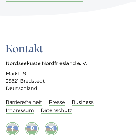
Kontakt
Nordseeküste Nordfriesland e. V.
Markt 19
25821 Bredstedt
Deutschland
Barrierefreiheit
Presse
Business
Impressum
Datenschutz
Facebook
Pinterest
Instagram