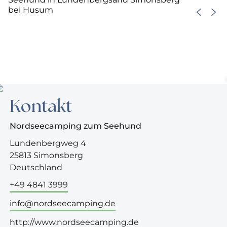
bei Husum
Kontakt
Nordseecamping zum Seehund
Lundenbergweg 4
25813 Simonsberg
Deutschland
+49 4841 3999
info@nordseecamping.de
http://www.nordseecamping.de