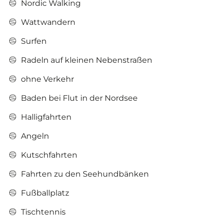
Nordic Walking
Wattwandern
Surfen
Radeln auf kleinen Nebenstraßen
ohne Verkehr
Baden bei Flut in der Nordsee
Halligfahrten
Angeln
Kutschfahrten
Fahrten zu den Seehundbänken
Fußballplatz
Tischtennis