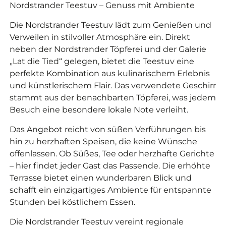
Nordstrander Teestuv – Genuss mit Ambiente
Die Nordstrander Teestuv lädt zum Genießen und
Verweilen in stilvoller Atmosphäre ein. Direkt
neben der Nordstrander Töpferei und der Galerie
„Lat die Tied“ gelegen, bietet die Teestuv eine
perfekte Kombination aus kulinarischem Erlebnis
und künstlerischem Flair. Das verwendete Geschirr
stammt aus der benachbarten Töpferei, was jedem
Besuch eine besondere lokale Note verleiht.
Das Angebot reicht von süßen Verführungen bis
hin zu herzhaften Speisen, die keine Wünsche
offenlassen. Ob Süßes, Tee oder herzhafte Gerichte
– hier findet jeder Gast das Passende. Die erhöhte
Terrasse bietet einen wunderbaren Blick und
schafft ein einzigartiges Ambiente für entspannte
Stunden bei köstlichem Essen.
Die Nordstrander Teestuv vereint regionale