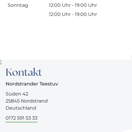
Sonntag
12:00 Uhr - 19:00 Uhr
12:00 Uhr - 19:00 Uhr
Kontakt
Nordstrander Teestuv
Süden 42
25845 Nordstrand
Deutschland
0172 591 53 33