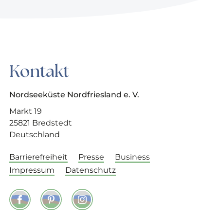
Kontakt
Nordseeküste Nordfriesland e. V.
Markt 19
25821 Bredstedt
Deutschland
Barrierefreiheit
Presse
Business
Impressum
Datenschutz
Facebook
Pinterest
Instagram