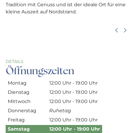
Tradition mit Genuss und ist der ideale Ort für eine
kleine Auszeit auf Nordstrand.
©
DETAILS
Öffnungszeiten
Montag
12:00 Uhr - 19:00 Uhr
Dienstag
12:00 Uhr - 19:00 Uhr
Mittwoch
12:00 Uhr - 19:00 Uhr
Donnerstag
Ruhetag
Freitag
12:00 Uhr - 19:00 Uhr
Samstag
12:00 Uhr - 19:00 Uhr