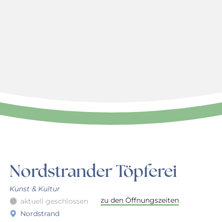
Nordstrander Töpferei
Kunst & Kultur
zu den Öffnungszeiten
aktuell geschlossen
Nordstrand