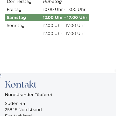
Donnerstag
Ruhetag
Freitag
10:00 Uhr - 17:00 Uhr
Samstag
12:00 Uhr - 17:00 Uhr
Sonntag
12:00 Uhr - 17:00 Uhr
12:00 Uhr - 17:00 Uhr
Kontakt
Nordstrander Töpferei
Süden 44
25845 Nordstrand
Deutschland