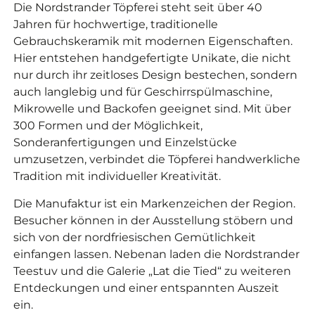
Die Nordstrander Töpferei steht seit über 40
Jahren für hochwertige, traditionelle
Gebrauchskeramik mit modernen Eigenschaften.
Hier entstehen handgefertigte Unikate, die nicht
nur durch ihr zeitloses Design bestechen, sondern
auch langlebig und für Geschirrspülmaschine,
Mikrowelle und Backofen geeignet sind. Mit über
300 Formen und der Möglichkeit,
Sonderanfertigungen und Einzelstücke
umzusetzen, verbindet die Töpferei handwerkliche
Tradition mit individueller Kreativität.
Die Manufaktur ist ein Markenzeichen der Region.
Besucher können in der Ausstellung stöbern und
sich von der nordfriesischen Gemütlichkeit
einfangen lassen. Nebenan laden die Nordstrander
Teestuv und die Galerie „Lat die Tied“ zu weiteren
Entdeckungen und einer entspannten Auszeit
ein.