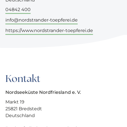
04842 400
info@nordstrander-toepferei.de
https://www.nordstrander-toepferei.de
Kontakt
Nordseeküste Nordfriesland e. V.
Markt 19
25821 Bredstedt
Deutschland