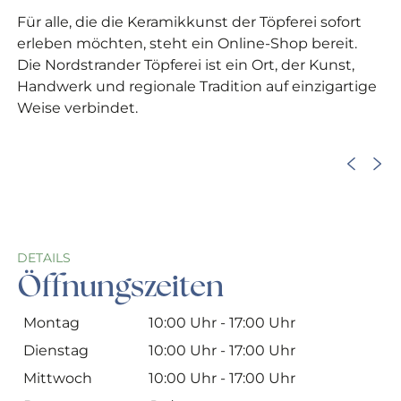
Für alle, die die Keramikkunst der Töpferei sofort
erleben möchten, steht ein Online-Shop bereit.
Die Nordstrander Töpferei ist ein Ort, der Kunst,
Handwerk und regionale Tradition auf einzigartige
Weise verbindet.
©
DETAILS
Öffnungszeiten
Montag
10:00 Uhr - 17:00 Uhr
Dienstag
10:00 Uhr - 17:00 Uhr
Mittwoch
10:00 Uhr - 17:00 Uhr