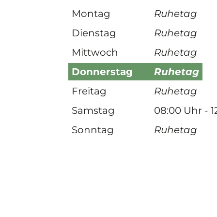
Montag
Ruhetag
Dienstag
Ruhetag
Mittwoch
Ruhetag
Donnerstag
Ruhetag
Freitag
Ruhetag
Samstag
08:00 Uhr - 1
Sonntag
Ruhetag