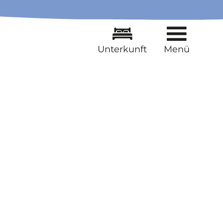
Unterkunft
Menü