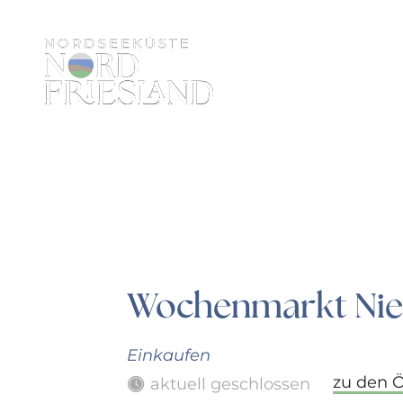
Wochenmarkt Nie
Einkaufen
zu den 
aktuell geschlossen