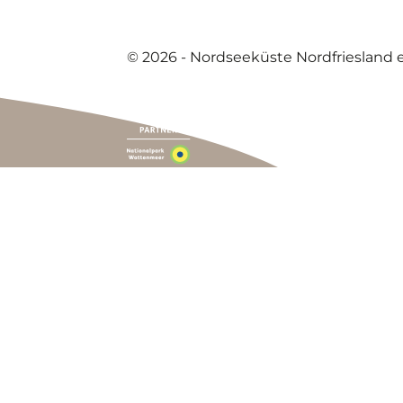
© 2026 - Nordseeküste Nordfriesland e.