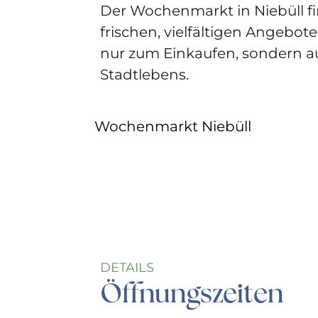
Der Wochenmarkt in Niebüll fi
frischen, vielfältigen Angebot
nur zum Einkaufen, sondern au
Stadtlebens.
Wochenmarkt Niebüll
DETAILS
Öffnungszeiten