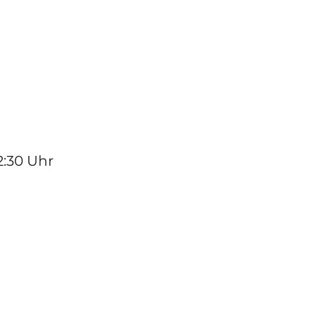
2:30 Uhr